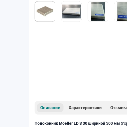
Описание
Характеристики
Отзывы
Подоконник Moeller LD S 30 шириной 500 мм
(го