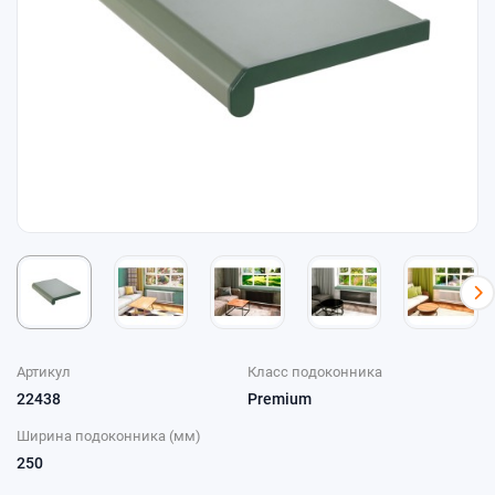
Артикул
Класс подоконника
22438
Premium
Ширина подоконника (мм)
250