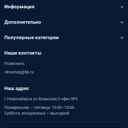
Информация
Дополнительно
Популярные категории
Наши контакты
Позвонить
oknamag@bk.ru
Наш адрес
г.Новосибирск ул.Воинская,9 офис №5
Понедельник — пятница: 10:00–18:00
Суббота, воскресенье — выходной