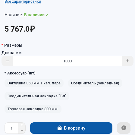
Все характеристики
В наличии ✓
5 767.0₽
Размеры
Длина мм:
* Аксессуар (шт)
Заглушка 350 мм 1 кап. пара
Соединитель (закладная)
Соединительная накладка "Т-я"
Торцевая накладка 300 мм.
В корзину