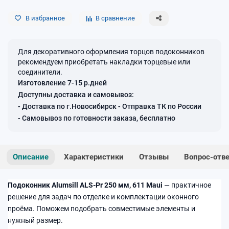
В избранное
В сравнение
Для декоративного оформления торцов подоконников
рекомендуем приобретать накладки торцевые или
соединители.
Изготовление 7-15 р.дней
Доступны доставка и самовывоз:
- Доставка по г.Новосибирск - Отправка ТК по России
- Самовывоз по готовности заказа, бесплатно
Описание
Характеристики
Отзывы
Вопрос-отв
Подоконник Alumsill ALS-Pr 250 мм, 611 Maui
— практичное
решение для задач по отделке и комплектации оконного
проёма. Поможем подобрать совместимые элементы и
нужный размер.