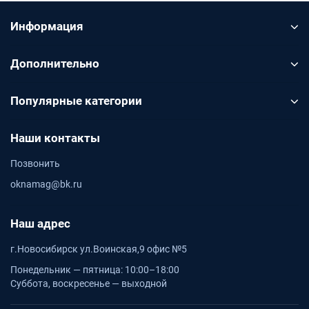
Информация
Дополнительно
Популярные категории
Наши контакты
Позвонить
oknamag@bk.ru
Наш адрес
г.Новосибирск ул.Воинская,9 офис №5
Понедельник — пятница: 10:00–18:00
Суббота, воскресенье — выходной