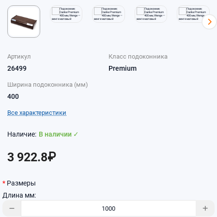
Артикул
Класс подоконника
26499
Premium
Ширина подоконника (мм)
400
Все характеристики
В наличии ✓
3 922.8₽
Размеры
Длина мм: