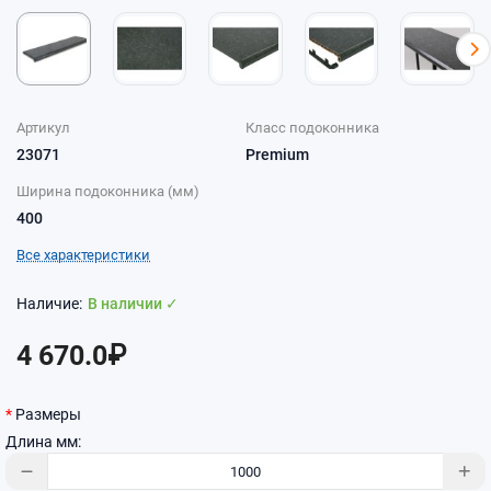
Артикул
Класс подоконника
23071
Premium
Ширина подоконника (мм)
400
Все характеристики
В наличии ✓
4 670.0₽
Размеры
Длина мм: