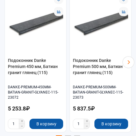
Подоконник Danke
Подоконник Danke
Premium 450 мм, Батиан
Premium 500 мм, Батиан
гранит глянец (115)
гранит глянец (115)
DANKE-PREMIUM-450MM-
DANKE-PREMIUM-500MM-
BATIAN-GRANIT-GLYANEC-115-
BATIAN-GRANIT-GLYANEC-115-
23072
23073
5 253.8₽
5 837.5₽
В корзину
В корзину