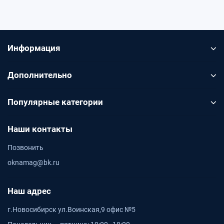
Информация
Дополнительно
Популярные категории
Наши контакты
Позвонить
oknamag@bk.ru
Наш адрес
г.Новосибирск ул.Воинская,9 офис №5