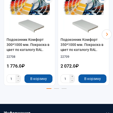
Подоконник Комфорт
Подоконник Комфорт
300*1000 мм. Покраска в
350*1000 мм. Покраска в
цвет по каталогу RAL.
цвет по каталогу RAL.
22708
22709
1 776.0₽
2 072.0₽
В корзину
В корзину