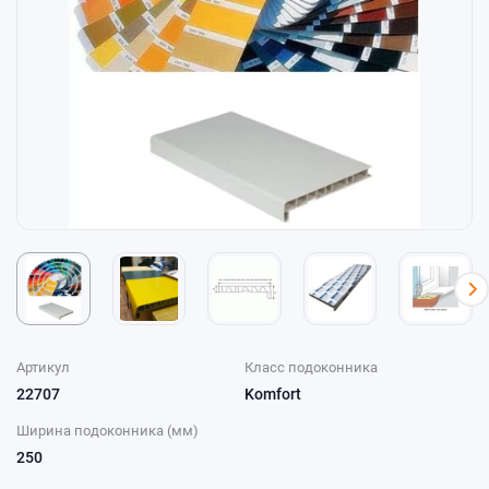
Артикул
Класс подоконника
22707
Komfort
Ширина подоконника (мм)
250