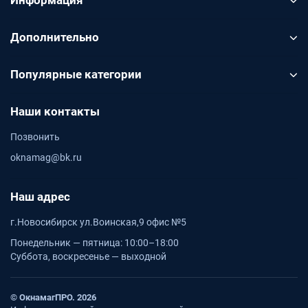
Информация
Дополнительно
Популярные категории
Наши контакты
Позвонить
oknamag@bk.ru
Наш адрес
г.Новосибирск ул.Воинская,9 офис №5
Понедельник — пятница: 10:00–18:00
Суббота, воскресенье — выходной
© ОкнамагПРО. 2026