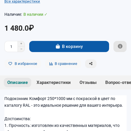
Все характеристики
В наличии ✓
1 480.0₽
В корзину
В избранное
В сравнение
Описание
Характеристики
Отзывы
Вопрос-отв
Подоконник Комфорт 250*1000 мм с покраской в цвет по
каталогу RAL - это идеальное решение для вашего интерьера.
Достоинства:
1. Прочность: изготовлен из качественных материалов, что